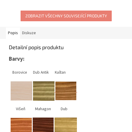
ZOBRAZIT VŠECHNY SOUVISEJÍCÍ PRODUKTY
Popis
Diskuze
Detailní popis produktu
Barvy:
Borovice Dub Antik Kaštan
Višeň Mahagon Dub