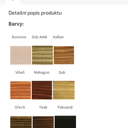
Detailní popis produktu
Barvy:
Borovice Dub Antik Kaštan
Višeň Mahagon Dub
Ořech Teak Palisandr