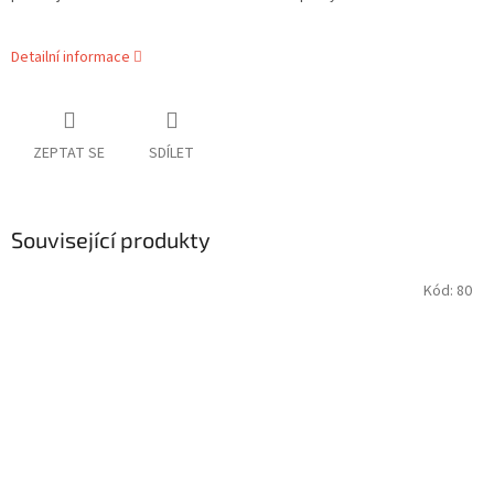
Detailní informace
ZEPTAT SE
SDÍLET
Související produkty
Kód:
80