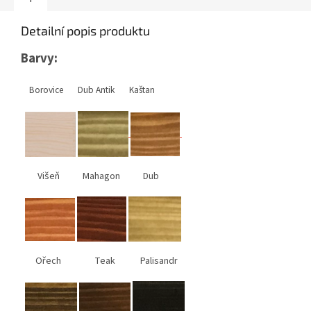
Detailní popis produktu
Barvy:
Borovice Dub Antik Kaštan
Višeň Mahagon Dub
Ořech Teak Palisandr